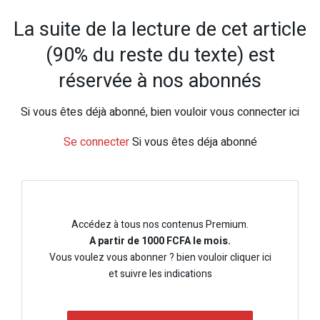
La suite de la lecture de cet article
(90% du reste du texte) est
réservée à nos abonnés
Si vous êtes déjà abonné, bien vouloir vous connecter ici
Se connecter
Si vous êtes déja abonné
Accédez à tous nos contenus Premium.
A partir de 1000 FCFA le mois.
Vous voulez vous abonner ? bien vouloir cliquer ici
et suivre les indications