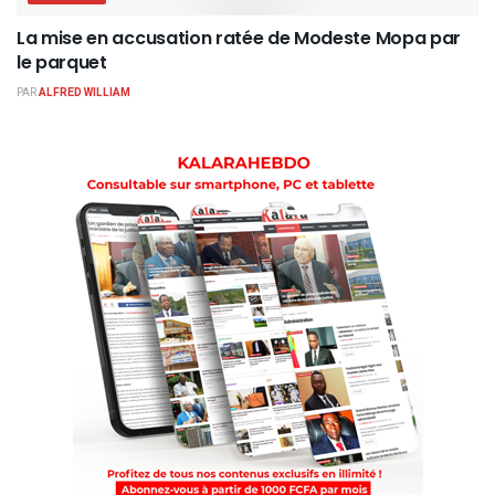
La mise en accusation ratée de Modeste Mopa par
le parquet
PAR
ALFRED WILLIAM