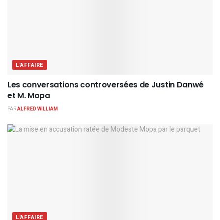
L'AFFAIRE
Les conversations controversées de Justin Danwé
et M. Mopa
PAR
ALFRED WILLIAM
L'AFFAIRE