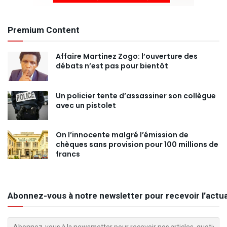
Premium Content
Affaire Martinez Zogo: l’ouverture des
débats n’est pas pour bientôt
Un policier tente d’assassiner son collègue
avec un pistolet
On l’innocente malgré l’émission de
chèques sans provision pour 100 millions de
francs
Abonnez-vous à notre newsletter pour recevoir l’actua