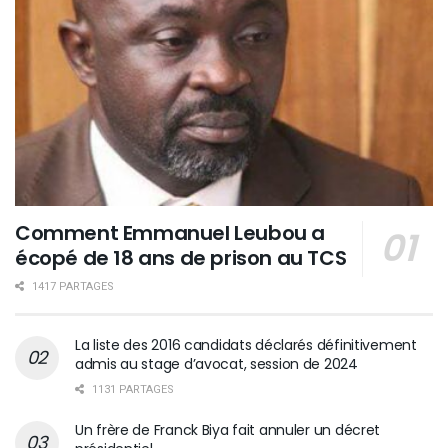
Comment Emmanuel Leubou a
écopé de 18 ans de prison au TCS
1417 PARTAGES
La liste des 2016 candidats déclarés définitivement
admis au stage d’avocat, session de 2024
1131 PARTAGES
Un frère de Franck Biya fait annuler un décret