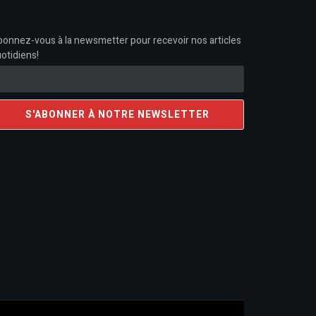
onnez-vous à la newsmetter pour recevoir nos articles
otidiens!