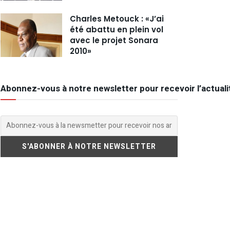
Charles Metouck : «J’ai
été abattu en plein vol
avec le projet Sonara
2010»
Abonnez-vous à notre newsletter pour recevoir l’actuali