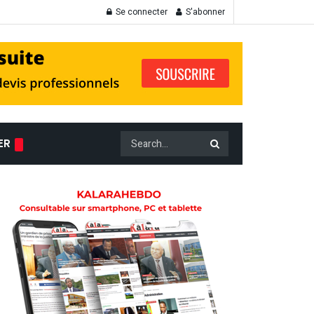
Se connecter
S'abonner
ER