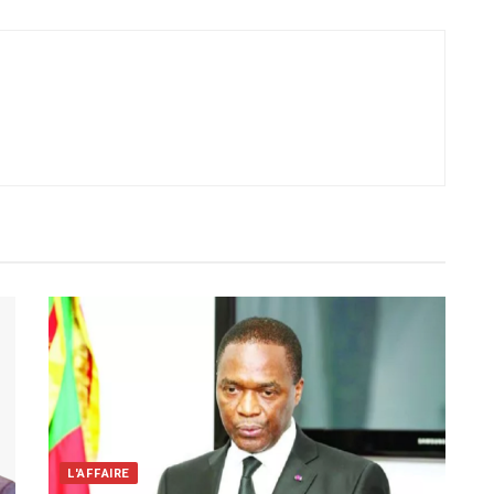
L'AFFAIRE