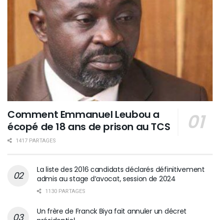
Comment Emmanuel Leubou a
écopé de 18 ans de prison au TCS
1417 PARTAGES
La liste des 2016 candidats déclarés définitivement
admis au stage d’avocat, session de 2024
1130 PARTAGES
Un frère de Franck Biya fait annuler un décret