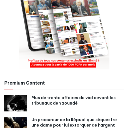
Premium Content
Plus de trente affaires de viol devant les
tribunaux de Yaoundé
Un procureur de la République séquestre
une dame pour lui extorquer de l’argent