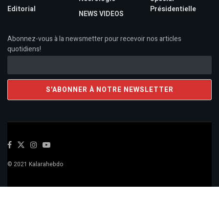
Editorial
Présidentielle
NEWS VIDEOS
Abonnez-vous à la newsmetter pour recevoir nos articles
quotidiens!
© 2021 Kalarahebdo