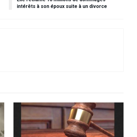
intérêts à son époux suite à un divorce