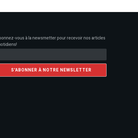
onnez-vous à la newsmetter pour recevoir nos articles
otidiens!