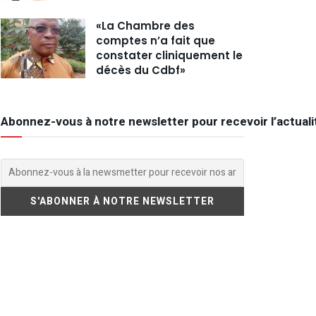
«La Chambre des
comptes n’a fait que
constater cliniquement le
décès du Cdbf»
Abonnez-vous à notre newsletter pour recevoir l’actuali