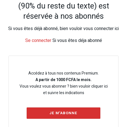
(90% du reste du texte) est
réservée à nos abonnés
Si vous êtes déjà abonné, bien vouloir vous connecter ici
Se connecter
Si vous êtes déja abonné
Accédez à tous nos contenus Premium.
A partir de 1000 FCFA le mois.
Vous voulez vous abonner ? bien vouloir cliquer ici
et suivre les indications
JE M'ABONNE