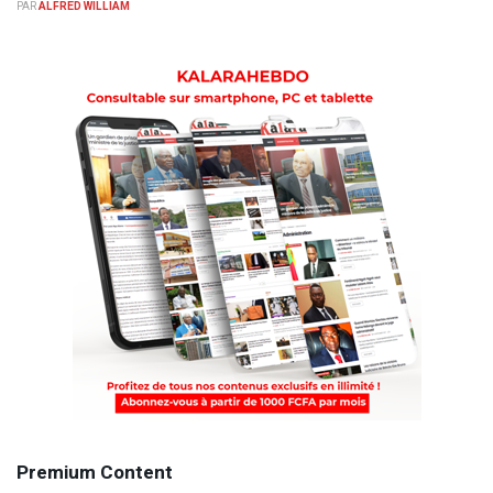
PAR
ALFRED WILLIAM
Premium Content