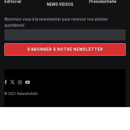
Editorial
Présidentielle
NEWS VIDEOS
Abonnez-vous à la newsmetter pour recevoir nos articles
quotidiens!
© 2021 Kalarahebdo