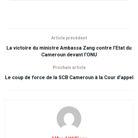
Article précédent
La victoire du ministre Ambassa Zang contre l’Etat du
Cameroun devant l’ONU
Prochain article
Le coup de force de la SCB Cameroun à la Cour d’appel