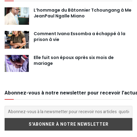
L’hommage du Bâtonnier Tchoungang à Me
JeanPaul Ngalle Miano
Comment Ivana Essomba a échappé à la
prison à vie
Elle fuit son époux après six mois de
mariage
Abonnez-vous à notre newsletter pour recevoir l’actua