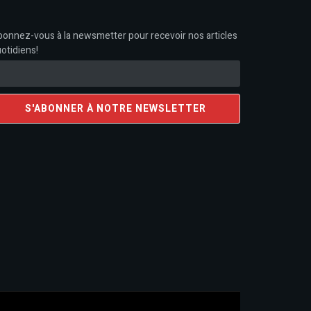
onnez-vous à la newsmetter pour recevoir nos articles
otidiens!