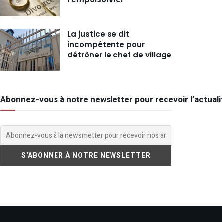
La justice se dit
incompétente pour
détrôner le chef de village
Abonnez-vous à notre newsletter pour recevoir l’actuali