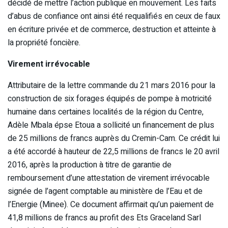
décidé de mettre l’action publique en mouvement. Les faits
d’abus de confiance ont ainsi été requalifiés en ceux de faux
en écriture privée et de commerce, destruction et atteinte à
la propriété foncière.
Virement irrévocable
Attributaire de la lettre commande du 21 mars 2016 pour la
construction de six forages équipés de pompe à motricité
humaine dans certaines localités de la région du Centre,
Adèle Mbala épse Etoua a sollicité un financement de plus
de 25 millions de francs auprès du Cremin-Cam. Ce crédit lui
a été accordé à hauteur de 22,5 millions de francs le 20 avril
2016, après la production à titre de garantie de
remboursement d’une attestation de virement irrévocable
signée de l’agent comptable au ministère de l’Eau et de
l’Energie (Minee). Ce document affirmait qu’un paiement de
41,8 millions de francs au profit des Ets Graceland Sarl