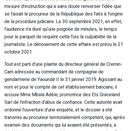
mesure d’instruction qui a sans doute renverser l’idée que
se faisait le procureur de la République des faits à l’origine
de la procédure judicaire. Le 30 septembre 2021, en effet,
l’audience n’a duré qu’une poignée de minutes, le temps
pour le parquet de requérir cette fois la culpabilité de la
journaliste. Le dénouement de cette affaire est prévu le 21
octobre 2021.
Tout est parti d’une plainte du directeur général de Cremin-
Cam adressée au commandant de compagnie de
gendarmerie de Yaoundé II le 31 janvier 2019. Agissant au
nom et pour le compte de cet établissement bancaire, il
accuse Mme Mbala Adèle, promotrice des Ets Graceland
Sarl de l’infraction d’abus de confiance. Cette autorité avait
ordonné l’ouverture d’une enquête, et le dossier a été
transmis au procureur territorialement compétent, qui, après
examen des documents qui lui avaient été présentés, a