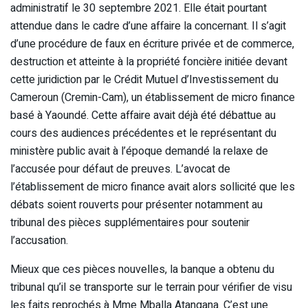
administratif le 30 septembre 2021. Elle était pourtant
attendue dans le cadre d’une affaire la concernant. Il s’agit
d’une procédure de faux en écriture privée et de commerce,
destruction et atteinte à la propriété foncière initiée devant
cette juridiction par le Crédit Mutuel d’Investissement du
Cameroun (Cremin-Cam), un établissement de micro finance
basé à Yaoundé. Cette affaire avait déjà été débattue au
cours des audiences précédentes et le représentant du
ministère public avait à l’époque demandé la relaxe de
l’accusée pour défaut de preuves. L’avocat de
l’établissement de micro finance avait alors sollicité que les
débats soient rouverts pour présenter notamment au
tribunal des pièces supplémentaires pour soutenir
l’accusation.
Mieux que ces pièces nouvelles, la banque a obtenu du
tribunal qu’il se transporte sur le terrain pour vérifier de visu
les faits reprochés à Mme Mballa Atangana. C’est une