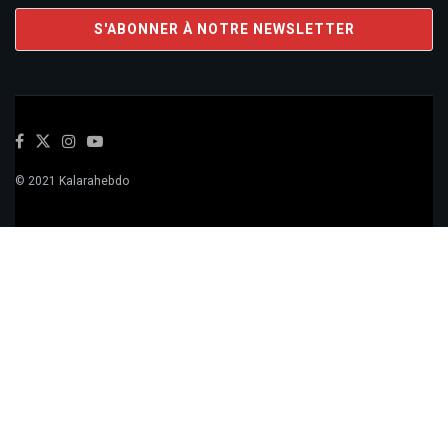
© 2021 Kalarahebdo