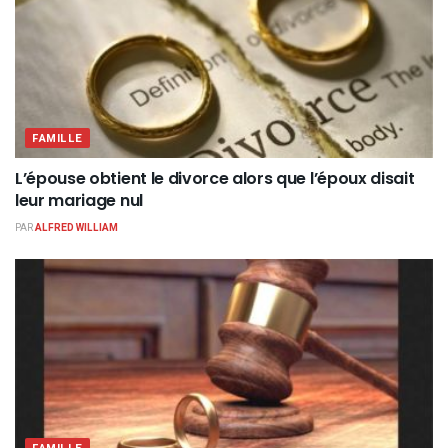
FAMILLE
L’épouse obtient le divorce alors que l’époux disait
leur mariage nul
PAR
ALFRED WILLIAM