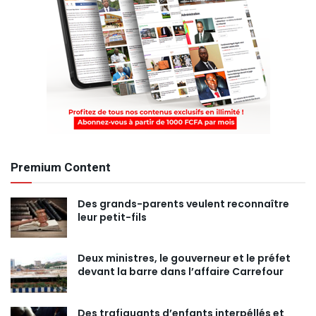
Premium Content
Des grands-parents veulent reconnaître
leur petit-fils
Deux ministres, le gouverneur et le préfet
devant la barre dans l’affaire Carrefour
Des trafiquants d’enfants interpéllés et