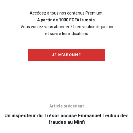
Accédez à tous nos contenus Premium.
A partir de 1000 FCFA le mois.
Vous voulez vous abonner ? bien vouloir cliquer ici
et suivre les indications
JE M'ABONNE
Article précédent
Un inspecteur du Trésor accuse Emmanuel Leubou des
fraudes au Minfi