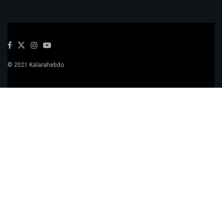
© 2021 Kalarahebdo