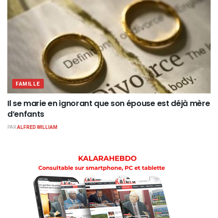
FAMILLE
Il se marie en ignorant que son épouse est déjà mère
d’enfants
PAR
ALFRED WILLIAM