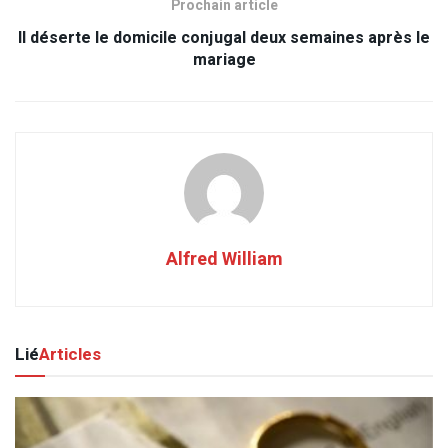
Prochain article
Il déserte le domicile conjugal deux semaines après le
mariage
Alfred William
Lié
Articles