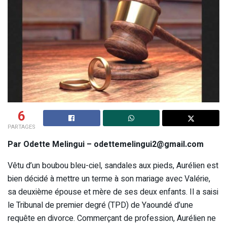
6
PARTAGES
Par Odette Melingui – odettemelingui2@gmail.com
Vêtu d’un boubou bleu-ciel, sandales aux pieds, Aurélien est
bien décidé à mettre un terme à son mariage avec Valérie,
sa deuxième épouse et mère de ses deux enfants. Il a saisi
le Tribunal de premier degré (TPD) de Yaoundé d’une
requête en divorce. Commerçant de profession, Aurélien ne