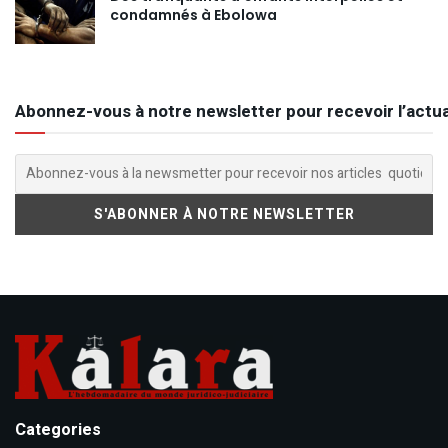
condamnés à Ebolowa
Abonnez-vous à notre newsletter pour recevoir l’actua
Categories