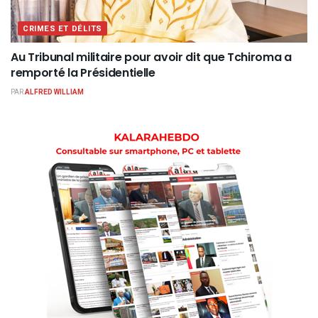
CRIMES ET DÉLITS
Au Tribunal militaire pour avoir dit que Tchiroma a
remporté la Présidentielle
PAR
ALFRED WILLIAM