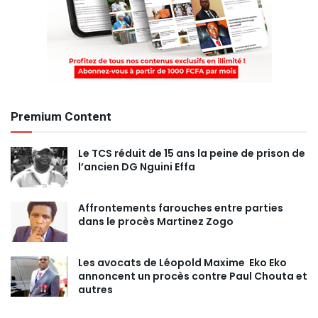
Premium Content
Le TCS réduit de 15 ans la peine de prison de
l’ancien DG Nguini Effa
Affrontements farouches entre parties
dans le procès Martinez Zogo
Les avocats de Léopold Maxime Eko Eko
annoncent un procès contre Paul Chouta et
autres