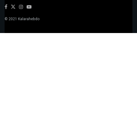
© 2021 Kalarahebdo