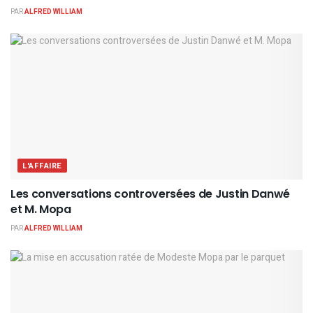
PAR
ALFRED WILLIAM
L'AFFAIRE
Les conversations controversées de Justin Danwé
et M. Mopa
PAR
ALFRED WILLIAM