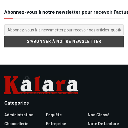
Abonnez-vous à notre newsletter pour recevoir l’actua
Categories
Administration
Enquête
Non Classé
Chancellerie
Entreprise
Note De Lecture