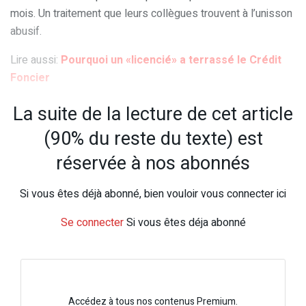
mois. Un traitement que leurs collègues trouvent à l’unisson
abusif.
Lire aussi:
Pourquoi un «licencié» a terrassé le Crédit
Foncier
La suite de la lecture de cet article
(90% du reste du texte) est
réservée à nos abonnés
Si vous êtes déjà abonné, bien vouloir vous connecter ici
Se connecter
Si vous êtes déja abonné
Accédez à tous nos contenus Premium.