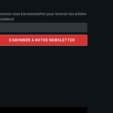
onnez-vous à la newsmetter pour recevoir nos articles
otidiens!