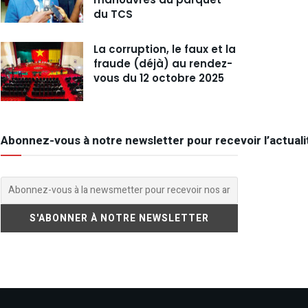
du TCS
La corruption, le faux et la
fraude (déjà) au rendez-
vous du 12 octobre 2025
Abonnez-vous à notre newsletter pour recevoir l’actuali