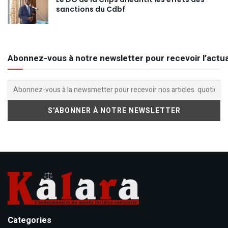
sanctions du Cdbf
Abonnez-vous à notre newsletter pour recevoir l’actua
Categories