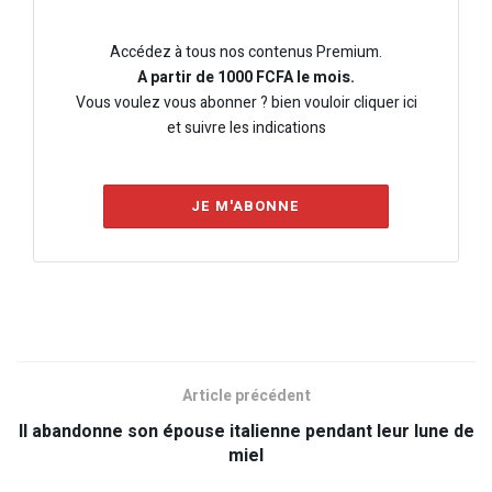
Accédez à tous nos contenus Premium.
A partir de 1000 FCFA le mois.
Vous voulez vous abonner ? bien vouloir cliquer ici
et suivre les indications
JE M'ABONNE
Article précédent
Il abandonne son épouse italienne pendant leur lune de
miel