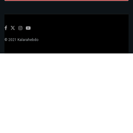
© 2021 Kalarahebdo