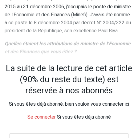
2015 au 31 décembre 2006, j’occupais le poste de ministre
de l’Economie et des Finances (Minefi). J’avais été nommé
à ce poste le 8 décembre 2004 par décret N° 2004/322 du
président de la République, son excellence Paul Biya.
Quelles étaient les attributions de ministre de l’Economie
et des Finances que vous étiez ?
La suite de la lecture de cet article
(90% du reste du texte) est
réservée à nos abonnés
Si vous êtes déjà abonné, bien vouloir vous connecter ici
Se connecter
Si vous êtes déja abonné