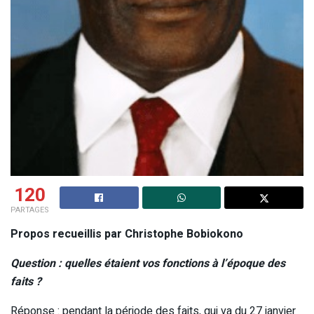
120
PARTAGES
Propos recueillis par Christophe Bobiokono
Question : quelles étaient vos fonctions à l’époque des
faits ?
Réponse : pendant la période des faits, qui va du 27 janvier