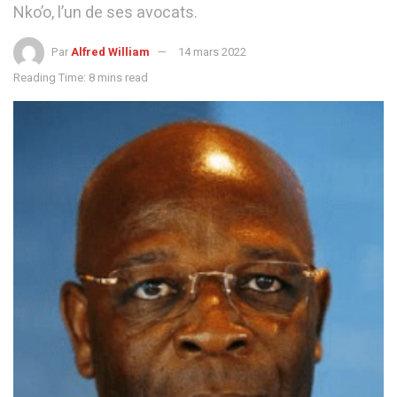
Nko’o, l’un de ses avocats.
Par
Alfred William
14 mars 2022
Reading Time: 8 mins read