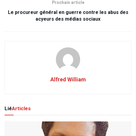
Prochain article
Le procureur général en guerre contre les abus des
acyeurs des médias sociaux
Alfred William
Lié
Articles