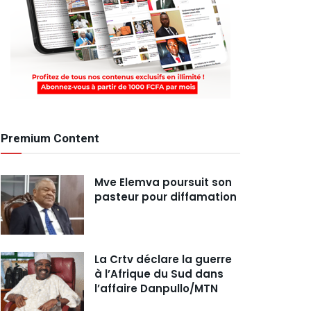
Premium Content
Mve Elemva poursuit son
pasteur pour diffamation
La Crtv déclare la guerre
à l’Afrique du Sud dans
l’affaire Danpullo/MTN