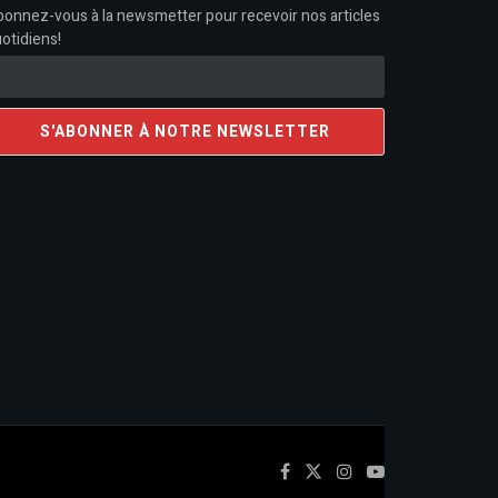
onnez-vous à la newsmetter pour recevoir nos articles
otidiens!