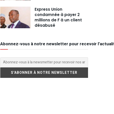
Express Union
condamnée à payer 2
millions de F à un client
désabusé
Abonnez-vous à notre newsletter pour recevoir l’actuali