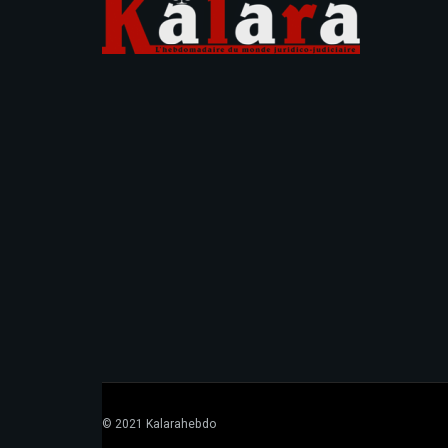
© 2021 Kalarahebdo