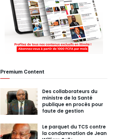
Premium Content
Des collaborateurs du
ministre de la Santé
publique en procès pour
faute de gestion
Le parquet du TCS contre
la condamnation de Jean