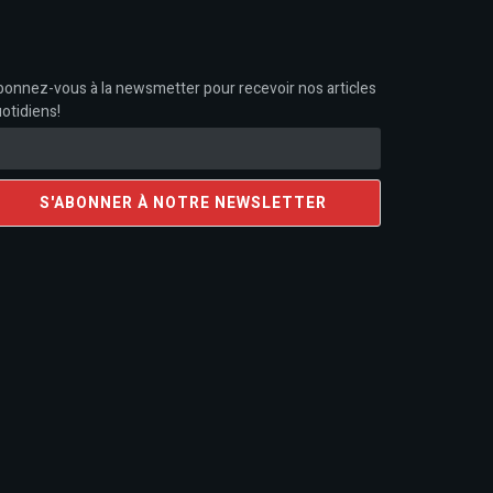
onnez-vous à la newsmetter pour recevoir nos articles
otidiens!