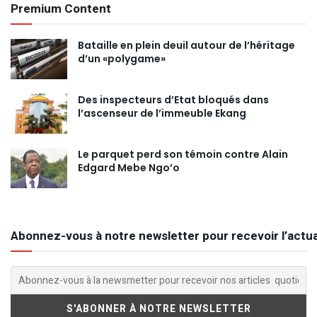
Premium Content
Bataille en plein deuil autour de l’héritage
d’un «polygame»
Des inspecteurs d’Etat bloqués dans
l’ascenseur de l’immeuble Ekang
Le parquet perd son témoin contre Alain
Edgard Mebe Ngo’o
Abonnez-vous à notre newsletter pour recevoir l’actua