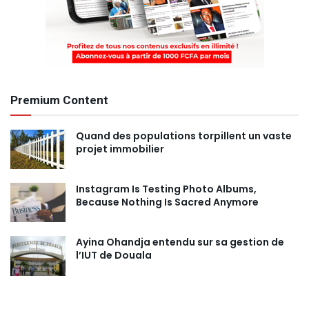
Premium Content
Quand des populations torpillent un vaste
projet immobilier
Instagram Is Testing Photo Albums,
Because Nothing Is Sacred Anymore
Ayina Ohandja entendu sur sa gestion de
l’IUT de Douala