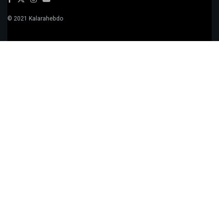
© 2021 Kalarahebdo