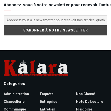
Abonnez-vous à notre newsletter pour recevoir l’actua
Categories
Administration
Enquête
Non Classé
Chancellerie
Entreprise
Note De Lecture
Communiqué
Entretien
Plaidoirie