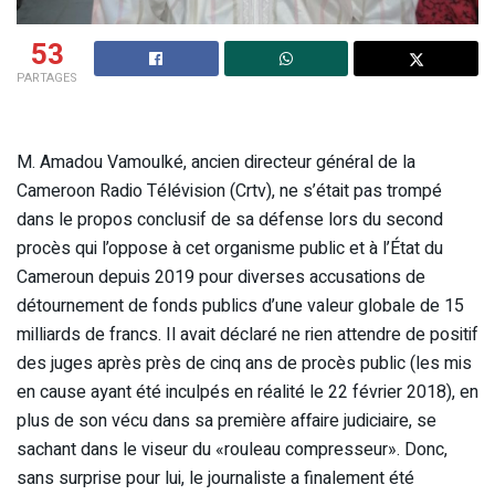
53
PARTAGES
M. Amadou Vamoulké, ancien directeur général de la
Cameroon Radio Télévision (Crtv), ne s’était pas trompé
dans le propos conclusif de sa défense lors du second
procès qui l’oppose à cet organisme public et à l’État du
Cameroun depuis 2019 pour diverses accusations de
détournement de fonds publics d’une valeur globale de 15
milliards de francs. Il avait déclaré ne rien attendre de positif
des juges après près de cinq ans de procès public (les mis
en cause ayant été inculpés en réalité le 22 février 2018), en
plus de son vécu dans sa première affaire judiciaire, se
sachant dans le viseur du «rouleau compresseur». Donc,
sans surprise pour lui, le journaliste a finalement été