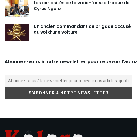
Les curiosités de la vraie-fausse traque de
Cyrus Ngo’o
Un ancien commandant de brigade accusé
du vol d’une voiture
Abonnez-vous à notre newsletter pour recevoir l’actua