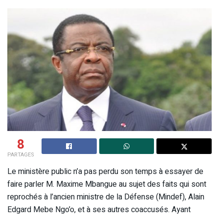
8
PARTAGES
Le ministère public n’a pas perdu son temps à essayer de
faire parler M. Maxime Mbangue au sujet des faits qui sont
reprochés à l’ancien ministre de la Défense (Mindef), Alain
Edgard Mebe Ngo’o, et à ses autres coaccusés. Ayant