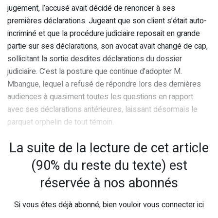
jugement, l’accusé avait décidé de renoncer à ses
premières déclarations. Jugeant que son client s’était auto-
incriminé et que la procédure judiciaire reposait en grande
partie sur ses déclarations, son avocat avait changé de cap,
sollicitant la sortie desdites déclarations du dossier
judiciaire. C’est la posture que continue d’adopter M.
Mbangue, lequel a refusé de répondre lors des dernières
audiences à quasiment toutes les questions en rapport
avec ses déclarations antérieures, laissant désormais le
parquet orphelin de tout témoin.
La suite de la lecture de cet article
(90% du reste du texte) est
réservée à nos abonnés
Si vous êtes déjà abonné, bien vouloir vous connecter ici