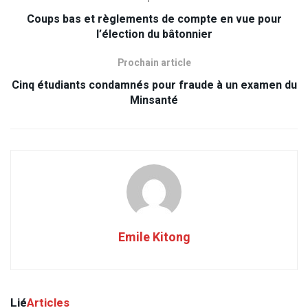
Coups bas et règlements de compte en vue pour
l’élection du bâtonnier
Prochain article
Cinq étudiants condamnés pour fraude à un examen du
Minsanté
Emile Kitong
Lié
Articles