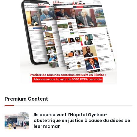
Premium Content
Ils poursuivent l’Hôpital Gynéco-
obstétrique en justice à cause du décès de
leur maman