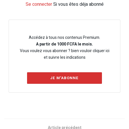
Se connecter
Si vous êtes déja abonné
Accédez à tous nos contenus Premium.
A partir de 1000 FCFA le mois.
Vous voulez vous abonner ? bien vouloir cliquer ici
et suivre les indications
JE M'ABONNE
Article précédent