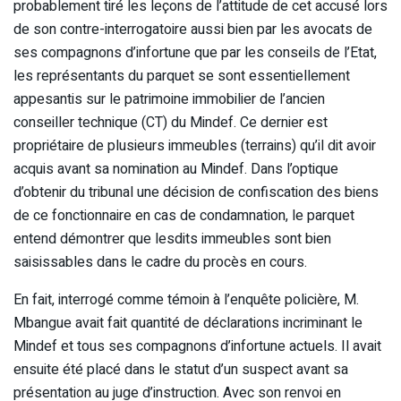
probablement tiré les leçons de l’attitude de cet accusé lors
de son contre-interrogatoire aussi bien par les avocats de
ses compagnons d’infortune que par les conseils de l’Etat,
les représentants du parquet se sont essentiellement
appesantis sur le patrimoine immobilier de l’ancien
conseiller technique (CT) du Mindef. Ce dernier est
propriétaire de plusieurs immeubles (terrains) qu’il dit avoir
acquis avant sa nomination au Mindef. Dans l’optique
d’obtenir du tribunal une décision de confiscation des biens
de ce fonctionnaire en cas de condamnation, le parquet
entend démontrer que lesdits immeubles sont bien
saisissables dans le cadre du procès en cours.
En fait, interrogé comme témoin à l’enquête policière, M.
Mbangue avait fait quantité de déclarations incriminant le
Mindef et tous ses compagnons d’infortune actuels. Il avait
ensuite été placé dans le statut d’un suspect avant sa
présentation au juge d’instruction. Avec son renvoi en