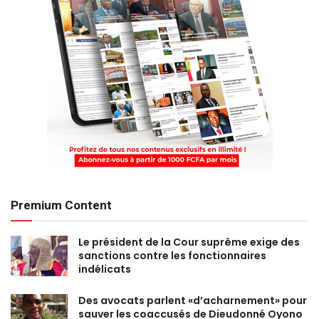
Premium Content
Le président de la Cour suprême exige des
sanctions contre les fonctionnaires
indélicats
Des avocats parlent «d’acharnement» pour
sauver les coaccusés de Dieudonné Oyono