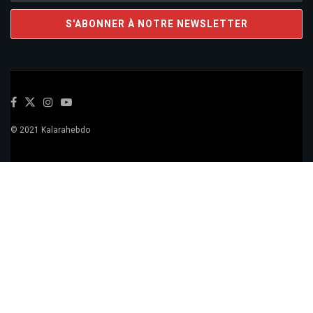
© 2021 Kalarahebdo