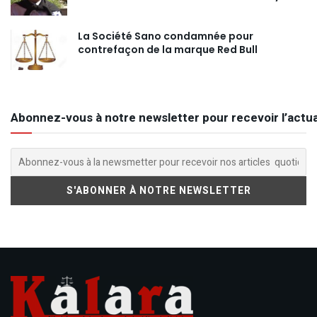
La Société Sano condamnée pour
contrefaçon de la marque Red Bull
Abonnez-vous à notre newsletter pour recevoir l’actua