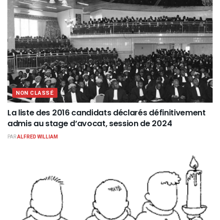
NON CLASSÉ
La liste des 2016 candidats déclarés définitivement
admis au stage d’avocat, session de 2024
PAR
ALFRED WILLIAM