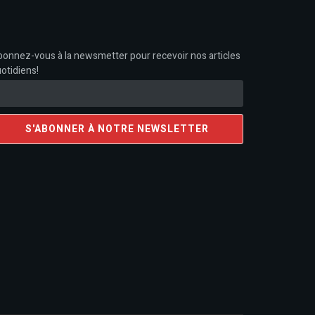
onnez-vous à la newsmetter pour recevoir nos articles
otidiens!