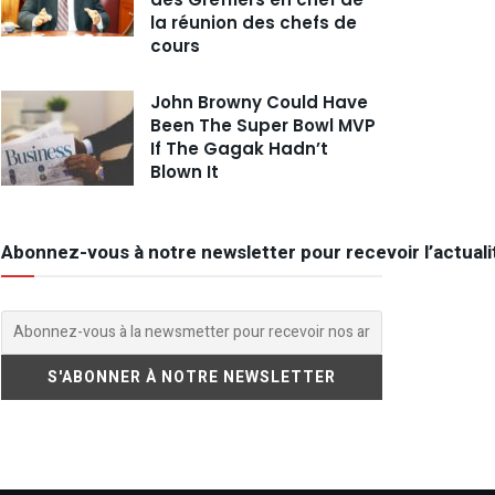
la réunion des chefs de
cours
John Browny Could Have
Been The Super Bowl MVP
If The Gagak Hadn’t
Blown It
Abonnez-vous à notre newsletter pour recevoir l’actuali