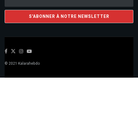
© 2021 Kalarahebdo