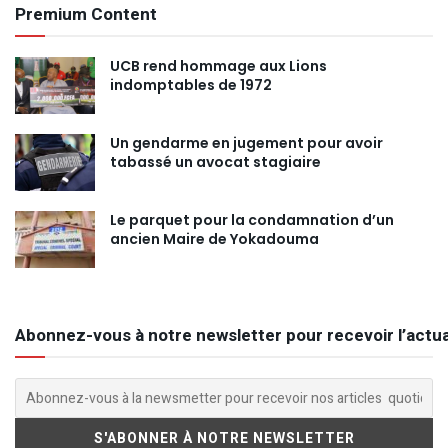
Premium Content
UCB rend hommage aux Lions
indomptables de 1972
Un gendarme en jugement pour avoir
tabassé un avocat stagiaire
Le parquet pour la condamnation d’un
ancien Maire de Yokadouma
Abonnez-vous à notre newsletter pour recevoir l’actua