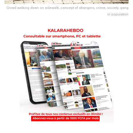
Crowd walking down on sidewalk, concept of strangers, crime, society, gang
or population