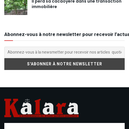
Il perd sa cacaoyère dans une transaction
immobilière
Abonnez-vous à notre newsletter pour recevoir l’actua