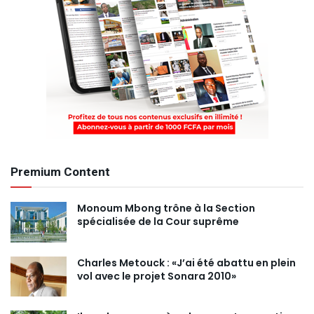
Premium Content
Monoum Mbong trône à la Section
spécialisée de la Cour suprême
Charles Metouck : «J’ai été abattu en plein
vol avec le projet Sonara 2010»