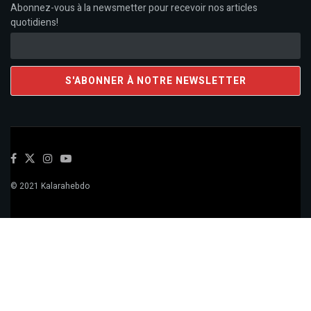
Abonnez-vous à la newsmetter pour recevoir nos articles
quotidiens!
© 2021 Kalarahebdo