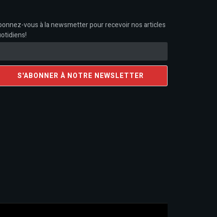
onnez-vous à la newsmetter pour recevoir nos articles
otidiens!