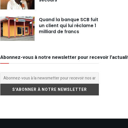
Quand la banque SCB fuit
un client qui lui réclame 1
milliard de francs
Abonnez-vous à notre newsletter pour recevoir l’actuali