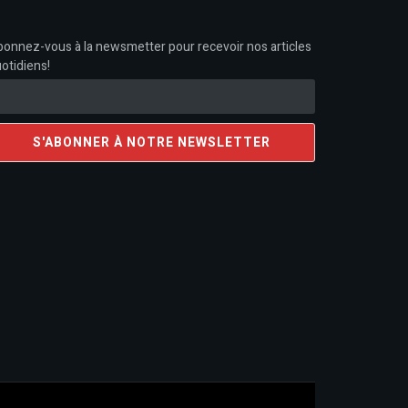
onnez-vous à la newsmetter pour recevoir nos articles
otidiens!