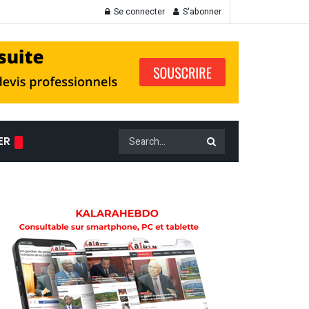
Se connecter
S'abonner
ER