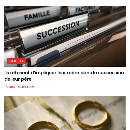
FAMILLE
Ils refusent d’impliquer leur mère dans la succession
de leur père
PAR
ALFRED WILLIAM