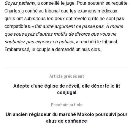
Soyez patient
», a conseillé le juge. Pour soutenir sa requête,
Charles a confié au tribunal que les examens médicaux
qu’ils ont subis tous les deux ont révélé qu’ils ne sont pas
compatibles. «
Cet autre argument ne passe pas. À moins
que vous ayez d’autres motifs de divorce que vous ne
souhaitez pas exposer en public
», a renchéri le tribunal.
Embarrassé, le couple a demandé un huis clos.
Article précédent
Adepte d’une église de réveil, elle déserte le lit
conjugal
Prochain article
Un ancien régisseur du marché Mokolo poursuivi pour
abus de confiance