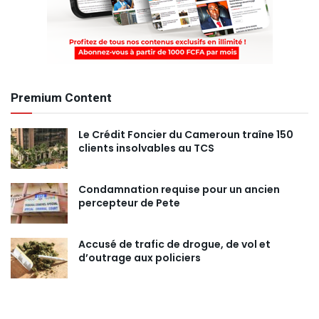
Premium Content
Le Crédit Foncier du Cameroun traîne 150
clients insolvables au TCS
Condamnation requise pour un ancien
percepteur de Pete
Accusé de trafic de drogue, de vol et
d’outrage aux policiers