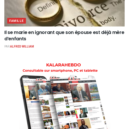
FAMILLE
Il se marie en ignorant que son épouse est déjà mère
d’enfants
PAR
ALFRED WILLIAM