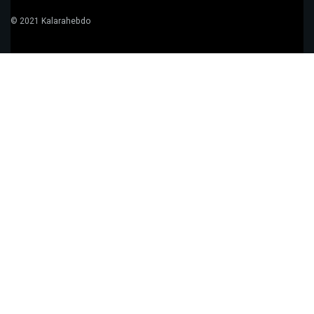
© 2021 Kalarahebdo