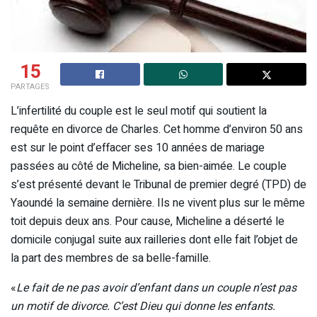
15
PARTAGES
L’infertilité du couple est le seul motif qui soutient la
requête en divorce de Charles. Cet homme d’environ 50 ans
est sur le point d’effacer ses 10 années de mariage
passées au côté de Micheline, sa bien-aimée. Le couple
s’est présenté devant le Tribunal de premier degré (TPD) de
Yaoundé la semaine dernière. Ils ne vivent plus sur le même
toit depuis deux ans. Pour cause, Micheline a déserté le
domicile conjugal suite aux railleries dont elle fait l’objet de
la part des membres de sa belle-famille.
«
Le fait de ne pas avoir d’enfant dans un couple n’est pas
un motif de divorce. C’est Dieu qui donne les enfants.