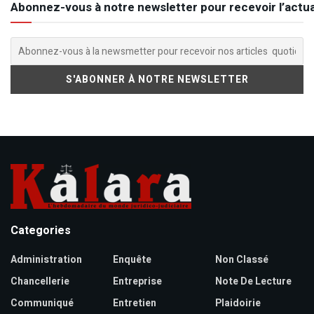
Abonnez-vous à notre newsletter pour recevoir l’actua
Categories
Administration
Enquête
Non Classé
Chancellerie
Entreprise
Note De Lecture
Communiqué
Entretien
Plaidoirie