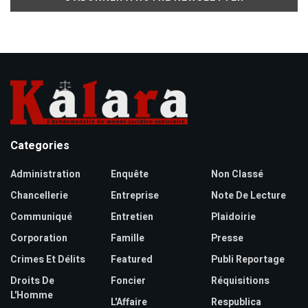
Categories
Administration
Enquête
Non Classé
Chancellerie
Entreprise
Note De Lecture
Communiqué
Entretien
Plaidoirie
Corporation
Famille
Presse
Crimes Et Délits
Featured
Publi Reportage
Droits De
Foncier
Réquisitions
L'Homme
L'Affaire
Respublica