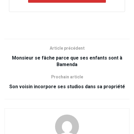
Article précédent
Monsieur se fâche parce que ses enfants sont à
Bamenda
Prochain article
Son voisin incorpore ses studios dans sa propriété