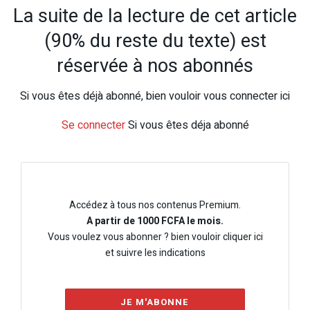
La suite de la lecture de cet article
(90% du reste du texte) est
réservée à nos abonnés
Si vous êtes déjà abonné, bien vouloir vous connecter ici
Se connecter
Si vous êtes déja abonné
Accédez à tous nos contenus Premium.
A partir de 1000 FCFA le mois.
Vous voulez vous abonner ? bien vouloir cliquer ici
et suivre les indications
JE M'ABONNE