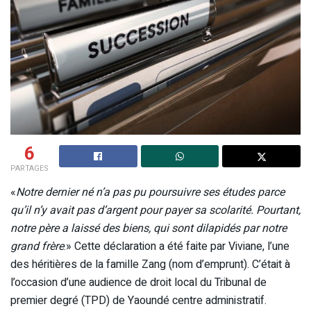
6
PARTAGES
«
Notre dernier né n’a pas pu poursuivre ses études parce
qu’il n’y avait pas d’argent pour payer sa scolarité. Pourtant,
notre père a laissé des biens, qui sont dilapidés par notre
grand frère
.» Cette déclaration a été faite par Viviane, l’une
des héritières de la famille Zang (nom d’emprunt). C’était à
l’occasion d’une audience de droit local du Tribunal de
premier degré (TPD) de Yaoundé centre administratif.