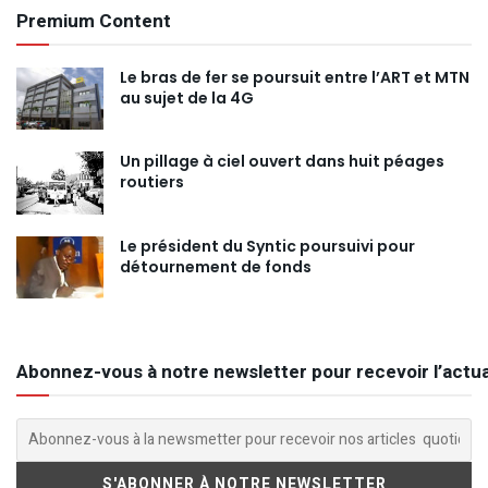
Premium Content
Le bras de fer se poursuit entre l’ART et MTN
au sujet de la 4G
Un pillage à ciel ouvert dans huit péages
routiers
Le président du Syntic poursuivi pour
détournement de fonds
Abonnez-vous à notre newsletter pour recevoir l’actua