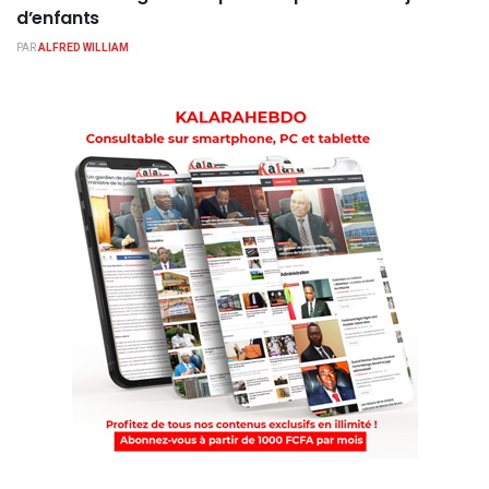
d’enfants
PAR
ALFRED WILLIAM