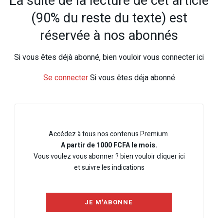
La suite de la lecture de cet article
(90% du reste du texte) est
réservée à nos abonnés
Si vous êtes déjà abonné, bien vouloir vous connecter ici
Se connecter
Si vous êtes déja abonné
Accédez à tous nos contenus Premium.
A partir de 1000 FCFA le mois.
Vous voulez vous abonner ? bien vouloir cliquer ici
et suivre les indications
JE M'ABONNE