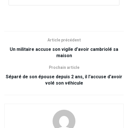
Article précédent
Un militaire accuse son vigile d’avoir cambriolé sa
maison
Prochain article
Séparé de son épouse depuis 2 ans, il l’accuse d’avoir
volé son véhicule