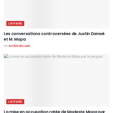
L'AFFAIRE
Les conversations controversées de Justin Danwé
et M. Mopa
PAR
ALFRED WILLIAM
L'AFFAIRE
La mise en accusation ratée de Modeste Mopa par