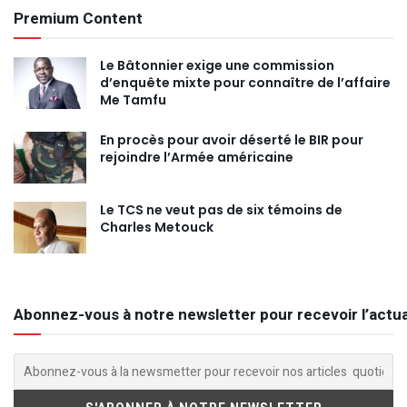
Premium Content
Le Bâtonnier exige une commission
d’enquête mixte pour connaître de l’affaire
Me Tamfu
En procès pour avoir déserté le BIR pour
rejoindre l’Armée américaine
Le TCS ne veut pas de six témoins de
Charles Metouck
Abonnez-vous à notre newsletter pour recevoir l’actua