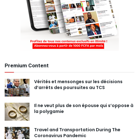
Premium Content
Vérités et mensonges sur les décisions
d’arrêts des poursuites au TCS
Il ne veut plus de son épouse qui s’oppose à
la polygamie
Travel and Transportation During The
Coronavirus Pandemic