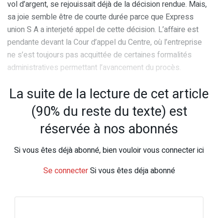
vol d’argent, se rejouissait déjà de la décision rendue. Mais,
sa joie semble être de courte durée parce que Express
union S A a interjeté appel de cette décision. L’affaire est
pendante devant la Cour d’appel du Centre, où l’entreprise
ne s’est toujours pas acquittée de certaines formalités
administratives permettant l’avancement du procès.
La suite de la lecture de cet article
(90% du reste du texte) est
réservée à nos abonnés
Si vous êtes déjà abonné, bien vouloir vous connecter ici
Se connecter
Si vous êtes déja abonné