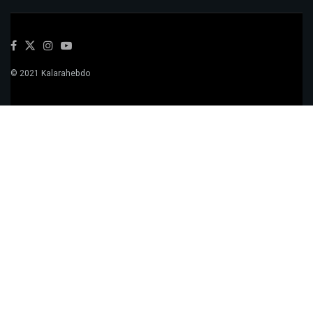
© 2021 Kalarahebdo