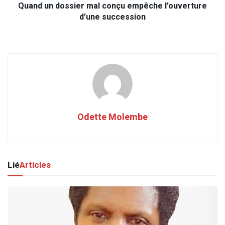
Quand un dossier mal conçu empêche l’ouverture
d’une succession
Odette Molembe
Lié
Articles