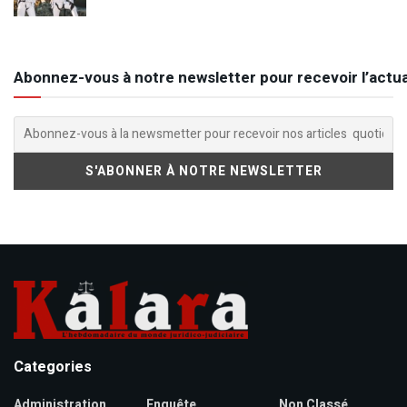
Abonnez-vous à notre newsletter pour recevoir l’actua
Categories
Administration
Enquête
Non Classé