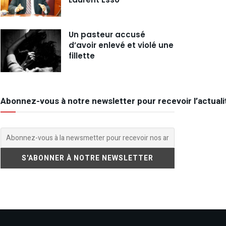
Un pasteur accusé
d’avoir enlevé et violé une
fillette
Abonnez-vous à notre newsletter pour recevoir l’actuali