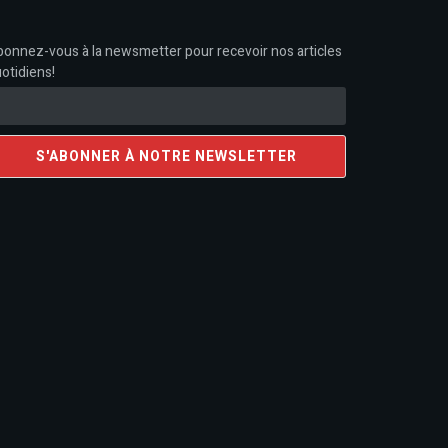
onnez-vous à la newsmetter pour recevoir nos articles
otidiens!