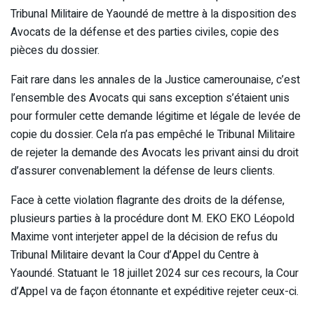
Tribunal Militaire de Yaoundé de mettre à la disposition des
Avocats de la défense et des parties civiles, copie des
pièces du dossier.
Fait rare dans les annales de la Justice camerounaise, c’est
l’ensemble des Avocats qui sans exception s’étaient unis
pour formuler cette demande légitime et légale de levée de
copie du dossier. Cela n’a pas empêché le Tribunal Militaire
de rejeter la demande des Avocats les privant ainsi du droit
d’assurer convenablement la défense de leurs clients.
Face à cette violation flagrante des droits de la défense,
plusieurs parties à la procédure dont M. EKO EKO Léopold
Maxime vont interjeter appel de la décision de refus du
Tribunal Militaire devant la Cour d’Appel du Centre à
Yaoundé. Statuant le 18 juillet 2024 sur ces recours, la Cour
d’Appel va de façon étonnante et expéditive rejeter ceux-ci.