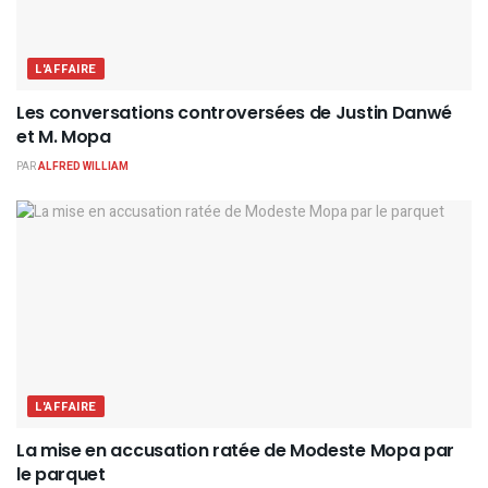
L'AFFAIRE
Les conversations controversées de Justin Danwé
et M. Mopa
PAR
ALFRED WILLIAM
L'AFFAIRE
La mise en accusation ratée de Modeste Mopa par
le parquet