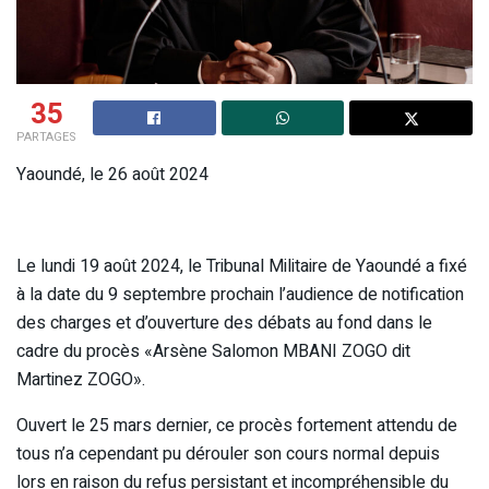
35
PARTAGES
Yaoundé, le 26 août 2024
Le lundi 19 août 2024, le Tribunal Militaire de Yaoundé a fixé
à la date du 9 septembre prochain l’audience de notification
des charges et d’ouverture des débats au fond dans le
cadre du procès «Arsène Salomon MBANI ZOGO dit
Martinez ZOGO».
Ouvert le 25 mars dernier, ce procès fortement attendu de
tous n’a cependant pu dérouler son cours normal depuis
lors en raison du refus persistant et incompréhensible du