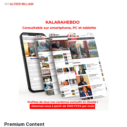
PAR
ALFRED WILLIAM
Premium Content