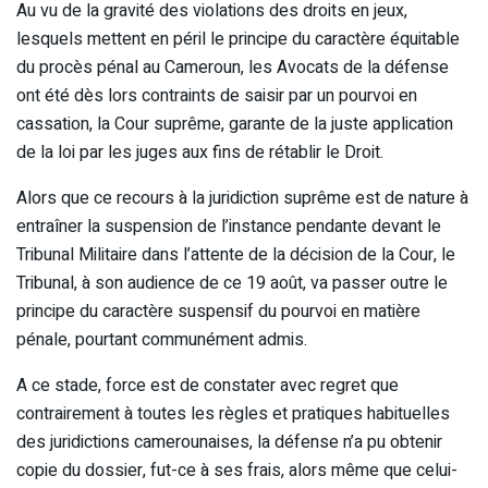
Au vu de la gravité des violations des droits en jeux,
lesquels mettent en péril le principe du caractère équitable
du procès pénal au Cameroun, les Avocats de la défense
ont été dès lors contraints de saisir par un pourvoi en
cassation, la Cour suprême, garante de la juste application
de la loi par les juges aux fins de rétablir le Droit.
Alors que ce recours à la juridiction suprême est de nature à
entraîner la suspension de l’instance pendante devant le
Tribunal Militaire dans l’attente de la décision de la Cour, le
Tribunal, à son audience de ce 19 août, va passer outre le
principe du caractère suspensif du pourvoi en matière
pénale, pourtant communément admis.
A ce stade, force est de constater avec regret que
contrairement à toutes les règles et pratiques habituelles
des juridictions camerounaises, la défense n’a pu obtenir
copie du dossier, fut-ce à ses frais, alors même que celui-