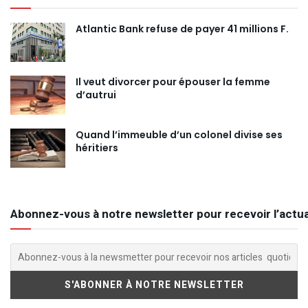
Atlantic Bank refuse de payer 41 millions F.
Il veut divorcer pour épouser la femme
d’autrui
Quand l’immeuble d’un colonel divise ses
héritiers
Abonnez-vous à notre newsletter pour recevoir l’actua