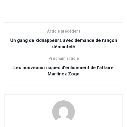
Article précédent
Un gang de kidnappeurs avec demande de rançon
démantelé
Prochain article
Les nouveaux risques d’enlisement de l’affaire
Martinez Zogo