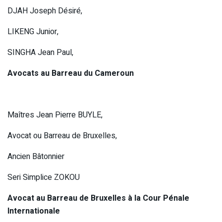
DJAH Joseph Désiré,
LIKENG Junior,
SINGHA Jean Paul,
Avocats au Barreau du Cameroun
Maîtres Jean Pierre BUYLE,
Avocat ou Barreau de Bruxelles,
Ancien Bâtonnier
Seri Simplice ZOKOU
Avocat au Barreau de Bruxelles à la Cour Pénale
Internationale