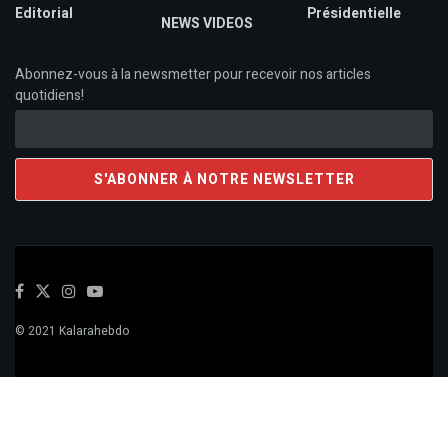
Editorial
Présidentielle
NEWS VIDEOS
Abonnez-vous à la newsmetter pour recevoir nos articles
quotidiens!
© 2021 Kalarahebdo