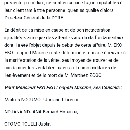
présente procédure, ne sont en aucune façon imputables à
leur client tant à titre personnel qu’en sa qualité d’alors
Directeur Général de la DGRE.
En dépit de sa mise en cause et de son incarcération
injustifiées ainsi que des atteintes aux droits fondamentaux
dont il a été l’objet depuis le début de cette affaire, M. EKO
EKO Léopold Maxime reste déterminé et engagé à œuvrer à
la manifestation de la vérité, seul moyen de trouver et de
condamner les véritables auteurs et commanditaires de
l’enlèvement et de la mort de M. Martinez ZOGO.
Pour Monsieur EKO EKO Léopold Maxime, ses Conseils :
Maîtres NGOUMOU Josiane Florence,
NDJANA NDJANA Bernard Hosanna,
OFOMO TOUELI Justin,