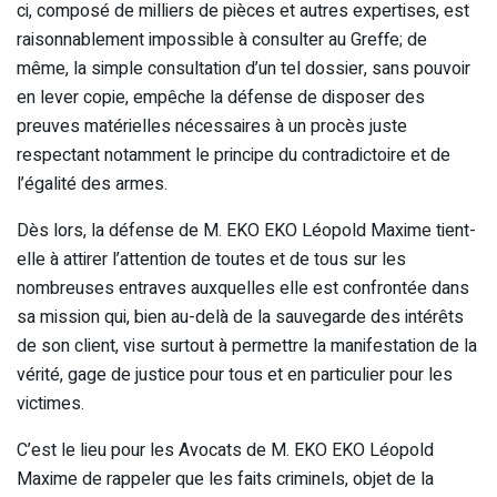
ci, composé de milliers de pièces et autres expertises, est
raisonnablement impossible à consulter au Greffe; de
même, la simple consultation d’un tel dossier, sans pouvoir
en lever copie, empêche la défense de disposer des
preuves matérielles nécessaires à un procès juste
respectant notamment le principe du contradictoire et de
l’égalité des armes.
Dès lors, la défense de M. EKO EKO Léopold Maxime tient-
elle à attirer l’attention de toutes et de tous sur les
nombreuses entraves auxquelles elle est confrontée dans
sa mission qui, bien au-delà de la sauvegarde des intérêts
de son client, vise surtout à permettre la manifestation de la
vérité, gage de justice pour tous et en particulier pour les
victimes.
C’est le lieu pour les Avocats de M. EKO EKO Léopold
Maxime de rappeler que les faits criminels, objet de la