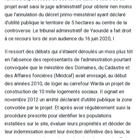
projet avait saisi le juge administratif pour obtenir rien moins
que l’annulation du décret primo-ministériel ayant déclaré
d’utilité publique le territoire de 5 hectares au centre de la
controverse. Le tribunal administratif de Yaoundé a fait droit
à ce recours lors de son audience du 16 juin 2020, l
Il ressort des débats qui s’étaient déroulés un mois plus tôt
en l’absence des représentants de l’administration pourtant
convoquée que le ministère des Domaines, du Cadastre et
des Affaires foncières (Mindcaf) avait envisagé, au début
des années 2010, de loger au carrefour Warda un projet de
construction de 10 mille logements sociaux. Il signait en
novembre 2012 un arrêté déclarant d’utilité publique la zone
convoitée par le projet. Et après avoir régulièrement suivi la
procédure prescrite pour identifier les populations
installées sur le site, évaluer leurs propriétés et décider de
leur indemnisation avant leur éviction définitive des lieux, le