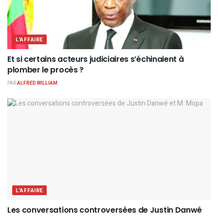
L'AFFAIRE
Et si certains acteurs judiciaires s’échinaient à
plomber le procès ?
PAR
ALFRED WILLIAM
L'AFFAIRE
Les conversations controversées de Justin Danwé