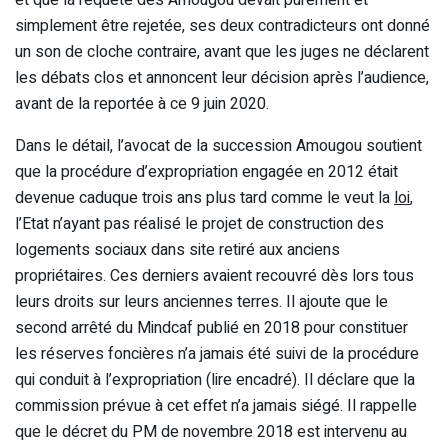
simplement être rejetée, ses deux contradicteurs ont donné
un son de cloche contraire, avant que les juges ne déclarent
les débats clos et annoncent leur décision après l’audience,
avant de la reportée à ce 9 juin 2020.
Dans le détail, l’avocat de la succession Amougou soutient
que la procédure d’expropriation engagée en 2012 était
devenue caduque trois ans plus tard comme le veut la
loi
,
l’Etat n’ayant pas réalisé le projet de construction des
logements sociaux dans site retiré aux anciens
propriétaires. Ces derniers avaient recouvré dès lors tous
leurs droits sur leurs anciennes terres. Il ajoute que le
second arrêté du Mindcaf publié en 2018 pour constituer
les réserves foncières n’a jamais été suivi de la procédure
qui conduit à l’expropriation (lire encadré). Il déclare que la
commission prévue à cet effet n’a jamais siégé. Il rappelle
que le décret du PM de novembre 2018 est intervenu au