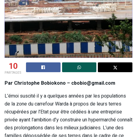
10
PARTAGES
Par Christophe Bobiokono – cbobio@gmail.com
L’émoi suscité il y a quelques années par les populations
de la zone du carrefour Warda à propos de leurs terres
récupérées par l’Etat pour être cédées à une entreprise
privée ayant l’ambition d’y construire un hypermarché connaît
des prolongations dans les milieux judiciaires. L’une des
familles dépossédée de ses terres dans le cadre de ce