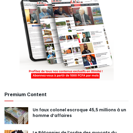
Premium Content
Un faux colonel escroque 45,5 millions à un
homme d’affaires
Le Bâtonnier de l’ordre des avocats du