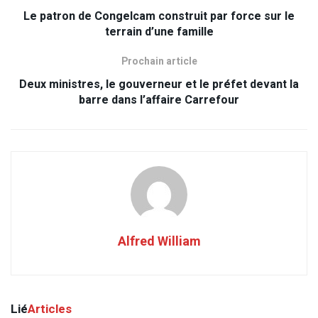
Le patron de Congelcam construit par force sur le
terrain d’une famille
Prochain article
Deux ministres, le gouverneur et le préfet devant la
barre dans l’affaire Carrefour
Alfred William
Lié
Articles