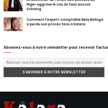
Niger aggrave le cas du faux avocat
Sohaing
Comment l’expert-comptable Bela Belinga
a perdu son procès face à Kalara
Abonnez-vous à notre newsletter pour recevoir l’actua