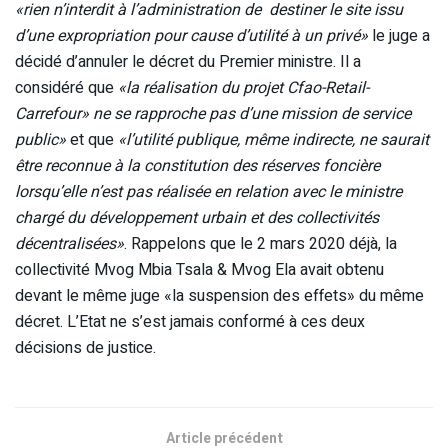
«rien n’interdit à l’administration de destiner le site issu
d’une expropriation pour cause d’utilité à un privé»
le juge a
décidé d’annuler le décret du Premier ministre. Il a
considéré que
«la réalisation du projet Cfao-Retail-
Carrefour» ne se rapproche pas d’une mission de service
public»
et que
«l’utilité publique, même indirecte, ne saurait
être reconnue à la constitution des réserves foncière
lorsqu’elle n’est pas réalisée en relation avec le ministre
chargé du développement urbain et des collectivités
décentralisées»
. Rappelons que le 2 mars 2020 déjà, la
collectivité Mvog Mbia Tsala & Mvog Ela avait obtenu
devant le même juge «la suspension des effets» du même
décret. L’Etat ne s’est jamais conformé à ces deux
décisions de justice.
Article précédent