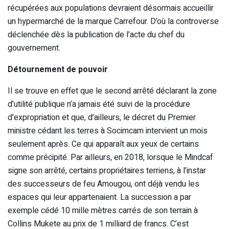
récupérées aux populations devraient désormais accueillir
un hypermarché de la marque Carrefour. D’où la controverse
déclenchée dès la publication de l’acte du chef du
gouvernement.
Détournement de pouvoir
Il se trouve en effet que le second arrêté déclarant la zone
d’utilité publique n’a jamais été suivi de la procédure
d’expropriation et que, d’ailleurs, le décret du Premier
ministre cédant les terres à Socimcam intervient un mois
seulement après. Ce qui apparaît aux yeux de certains
comme précipité. Par ailleurs, en 2018, lorsque le Mindcaf
signe son arrêté, certains propriétaires terriens, à l’instar
des successeurs de feu Amougou, ont déjà vendu les
espaces qui leur appartenaient. La succession a par
exemple cédé 10 mille mètres carrés de son terrain à
Collins Mukete au prix de 1 milliard de francs. C’est