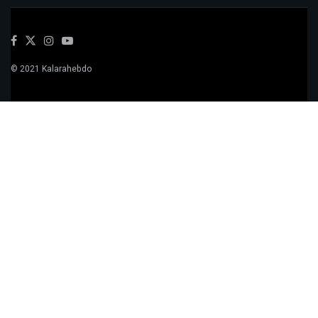
© 2021 Kalarahebdo