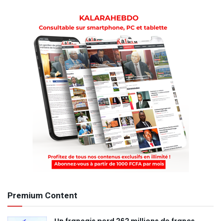
Premium Content