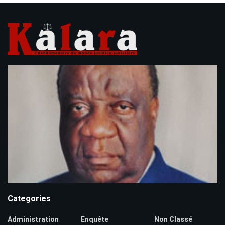
Categories
Administration
Enquête
Non Classé