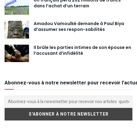
Un français perd 262 millions de francs
dans l’achat d’un terrain
Amadou Vamoulké demande à Paul Biya
d’assumer ses respon-sabilités
Il brûle les parties intimes de son épouse en
l’accusant d’infidélité
Abonnez-vous à notre newsletter pour recevoir l’actua