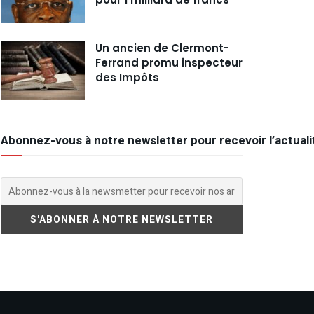
Un ancien de Clermont-
Ferrand promu inspecteur
des Impôts
Abonnez-vous à notre newsletter pour recevoir l’actuali