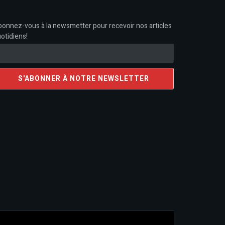
onnez-vous à la newsmetter pour recevoir nos articles
otidiens!