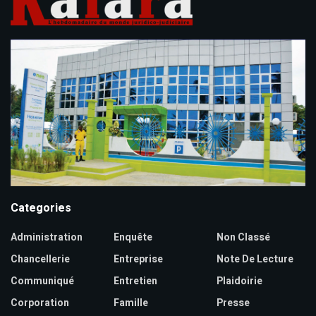
Categories
Administration
Enquête
Non Classé
Chancellerie
Entreprise
Note De Lecture
Communiqué
Entretien
Plaidoirie
Corporation
Famille
Presse