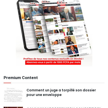
Premium Content
Comment un juge a torpillé son dossier
pour une enveloppe