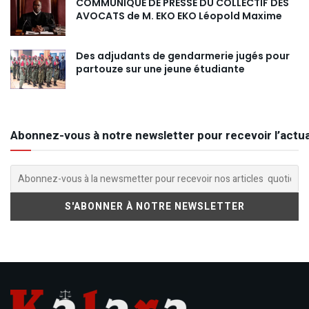
COMMUNIQUE DE PRESSE DU COLLECTIF DES
AVOCATS de M. EKO EKO Léopold Maxime
Des adjudants de gendarmerie jugés pour
partouze sur une jeune étudiante
Abonnez-vous à notre newsletter pour recevoir l’actua