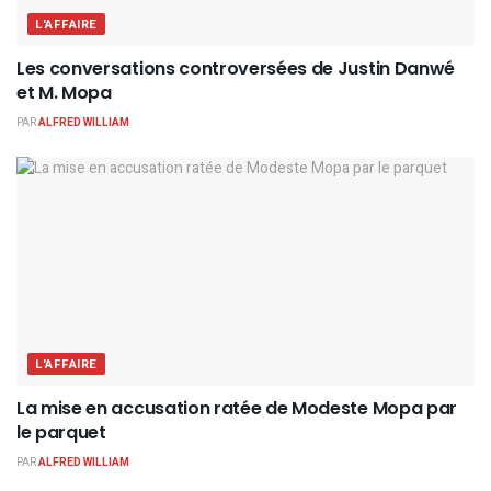
L'AFFAIRE
Les conversations controversées de Justin Danwé
et M. Mopa
PAR
ALFRED WILLIAM
L'AFFAIRE
La mise en accusation ratée de Modeste Mopa par
le parquet
PAR
ALFRED WILLIAM