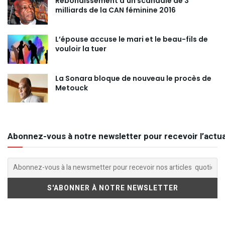
Rebondissement d’un scandale de 3
milliards de la CAN féminine 2016
L’épouse accuse le mari et le beau-fils de
vouloir la tuer
La Sonara bloque de nouveau le procès de
Metouck
Abonnez-vous à notre newsletter pour recevoir l’actua