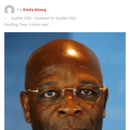
Par
Emile Kitong
4 juillet 2022 - Updated On 9 juillet 2022
Reading Time: 5 mins read