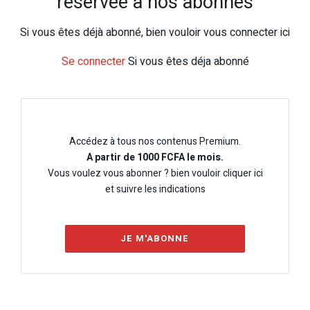
réservée à nos abonnés
Si vous êtes déjà abonné, bien vouloir vous connecter ici
Se connecter
Si vous êtes déja abonné
Accédez à tous nos contenus Premium.
A partir de 1000 FCFA le mois.
Vous voulez vous abonner ? bien vouloir cliquer ici
et suivre les indications
JE M'ABONNE