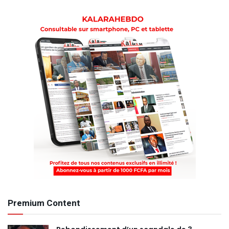
Premium Content