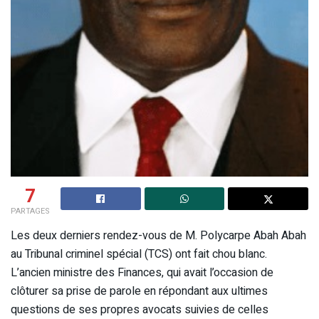
7
PARTAGES
Les deux derniers rendez-vous de M. Polycarpe Abah Abah
au Tribunal criminel spécial (TCS) ont fait chou blanc.
L’ancien ministre des Finances, qui avait l’occasion de
clôturer sa prise de parole en répondant aux ultimes
questions de ses propres avocats suivies de celles