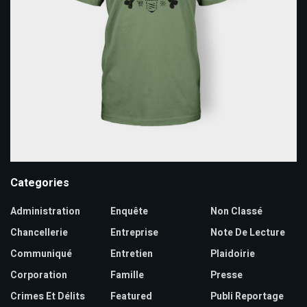
Categories
Administration
Enquête
Non Classé
Chancellerie
Entreprise
Note De Lecture
Communiqué
Entretien
Plaidoirie
Corporation
Famille
Presse
Crimes Et Délits
Featured
Publi Reportage