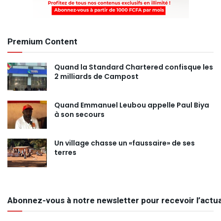
Premium Content
Quand la Standard Chartered confisque les
2 milliards de Campost
Quand Emmanuel Leubou appelle Paul Biya
à son secours
Un village chasse un «faussaire» de ses
terres
Abonnez-vous à notre newsletter pour recevoir l’actua