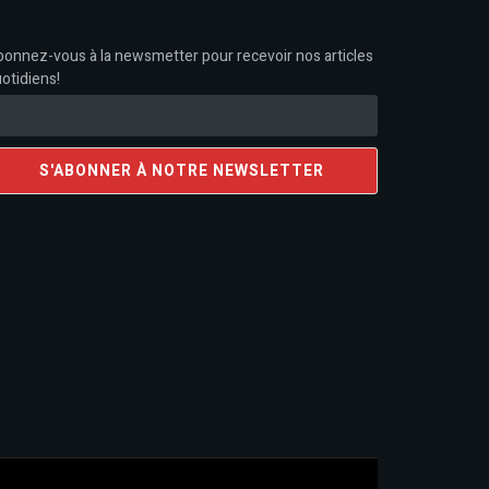
onnez-vous à la newsmetter pour recevoir nos articles
otidiens!