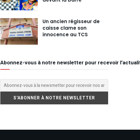
Un ancien régisseur de
caisse clame son
innocence au TCS
Abonnez-vous à notre newsletter pour recevoir l’actuali