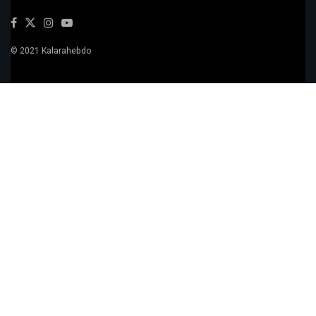
© 2021 Kalarahebdo