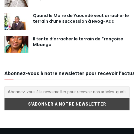
Quand le Maire de Yaoundé veut arracher le
terrain d’une succession à Nvog-Ada
Il tente d’arracher le terrain de Françoise
Mbango
Abonnez-vous à notre newsletter pour recevoir l’actua