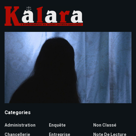
Categories
Administration
Enquête
Non Classé
Chancellerie
Entreprise
Note De Lecture