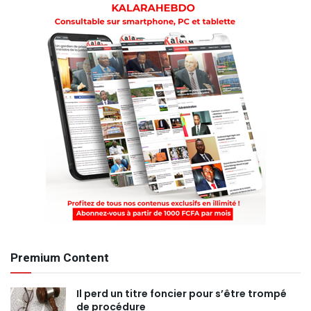
Premium Content
Il perd un titre foncier pour s’être trompé
de procédure