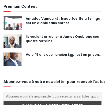
Premium Content
Amadou Vamoulké : Isaac Joël Bela Belinga
est un diable sans cornes
Ils veulent arracher à James Onobiono ses
quatre terrains
Voici 15 ans que l’ancien Sgpr est en prison…
Abonnez-vous à notre newsletter pour recevoir l’actua