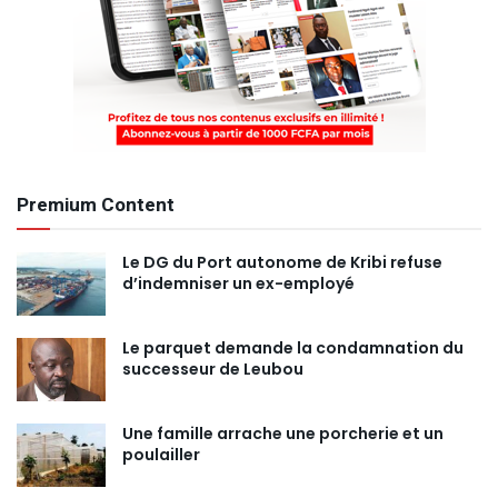
Premium Content
Le DG du Port autonome de Kribi refuse
d’indemniser un ex-employé
Le parquet demande la condamnation du
successeur de Leubou
Une famille arrache une porcherie et un
poulailler