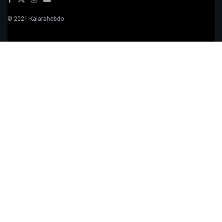
© 2021 Kalarahebdo