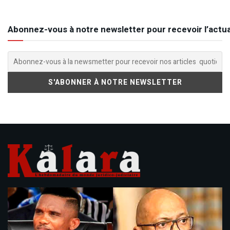
Abonnez-vous à notre newsletter pour recevoir l’actua