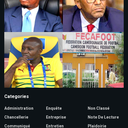
Categories
Administration
Enquête
Non Classé
Chancellerie
Entreprise
Note De Lecture
Communiqué
Entretien
Plaidoirie