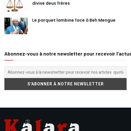
divise deux frères
Le parquet lambine face à Beh Mengue
Abonnez-vous à notre newsletter pour recevoir l’actua