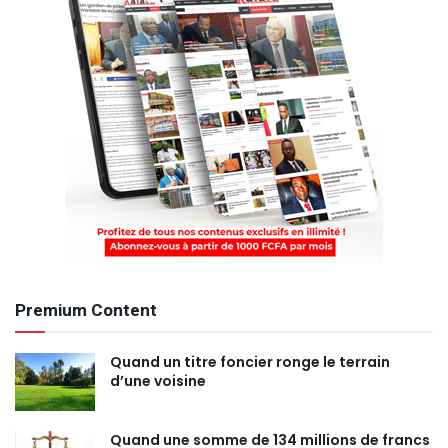
Premium Content
Quand un titre foncier ronge le terrain
d’une voisine
Quand une somme de 134 millions de francs