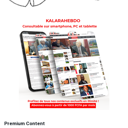
Premium Content