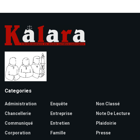
Categories
Administration
Enquête
Non Classé
Chancellerie
Entreprise
Note De Lecture
Communiqué
Entretien
Plaidoirie
Corporation
Famille
Presse