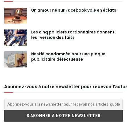
Un amour né sur Facebook vole en éclats
Les cinq policiers tortionnaires donnent
leur version des faits
Nestlé condamnée pour une plaque
publicitaire défectueuse
Abonnez-vous à notre newsletter pour recevoir l’actua