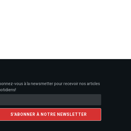
onnez-vous à la newsmetter pour recevoir nos articles
otidiens!