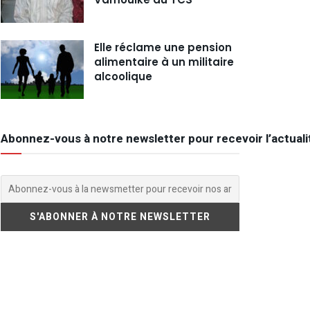
Elle réclame une pension
alimentaire à un militaire
alcoolique
Abonnez-vous à notre newsletter pour recevoir l’actuali