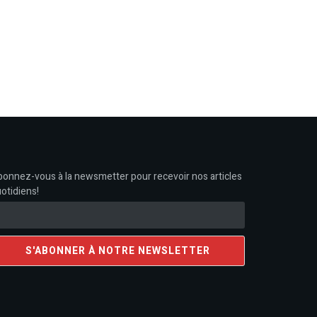
onnez-vous à la newsmetter pour recevoir nos articles
otidiens!