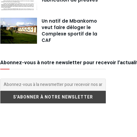
Un natif de Mbankomo
veut faire déloger le
Complexe sportif de la
CAF
Abonnez-vous à notre newsletter pour recevoir l’actuali