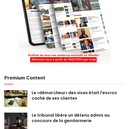
Premium Content
Le «démarcheur» des visas était l’escroc
caché de ses clientes
Le tribunal libère un détenu admis au
concours de la gendarmerie