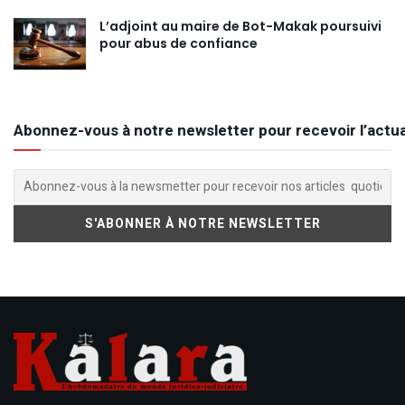
L’adjoint au maire de Bot-Makak poursuivi
pour abus de confiance
Abonnez-vous à notre newsletter pour recevoir l’actua