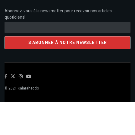
Abonnez-vous à la newsmetter pour recevoir nos articles
quotidiens!
© 2021 Kalarahebdo