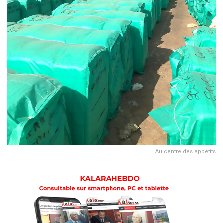
Au centre des appétits