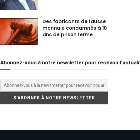
Des fabricants de fausse
monnaie condamnés à 10
ans de prison ferme
Abonnez-vous à notre newsletter pour recevoir l’actuali