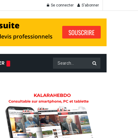
Se connecter
S'abonner
ER