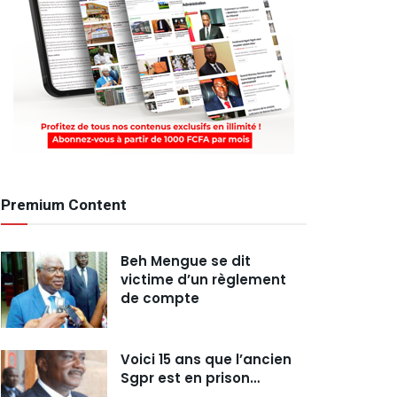
Premium Content
Beh Mengue se dit
victime d’un règlement
de compte
Voici 15 ans que l’ancien
Sgpr est en prison…