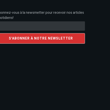
onnez-vous à la newsmetter pour recevoir nos articles
otidiens!