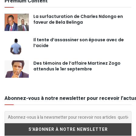
Premium Content
La surfacturation de Charles Ndongo en
faveur de Bela Belinga
Il tente d’assassiner son épouse avec de
l’acide
Des témoins de l’affaire Martinez Zogo
attendus le 1er septembre
Abonnez-vous à notre newsletter pour recevoir l’actua