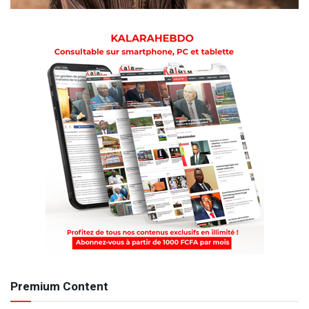
Premium Content