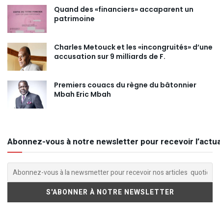
Quand des «financiers» accaparent un
patrimoine
Charles Metouck et les «incongruités» d’une
accusation sur 9 milliards de F.
Premiers couacs du règne du bâtonnier
Mbah Eric Mbah
Abonnez-vous à notre newsletter pour recevoir l’actua