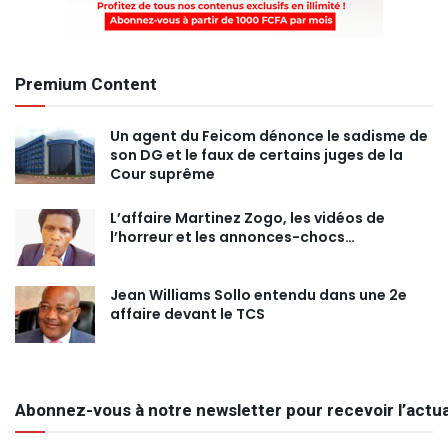
Premium Content
Un agent du Feicom dénonce le sadisme de
son DG et le faux de certains juges de la
Cour suprême
L’affaire Martinez Zogo, les vidéos de
l’horreur et les annonces-chocs…
Jean Williams Sollo entendu dans une 2e
affaire devant le TCS
Abonnez-vous à notre newsletter pour recevoir l’actua