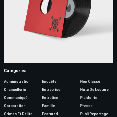
Categories
Administration
Enquête
Non Classé
Chancellerie
Entreprise
Note De Lecture
Communiqué
Entretien
Plaidoirie
Corporation
Famille
Presse
Crimes Et Délits
Featured
Publi Reportage